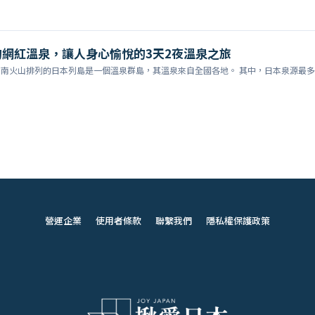
網紅溫泉，讓人身心愉悅的3天2夜溫泉之旅
到南火山排列的日本列島是一個溫泉群島，其溫泉來自全國各地。 其中，日本泉源最多
營運企業
使用者條款
聯繫我們
隱私權保護政策