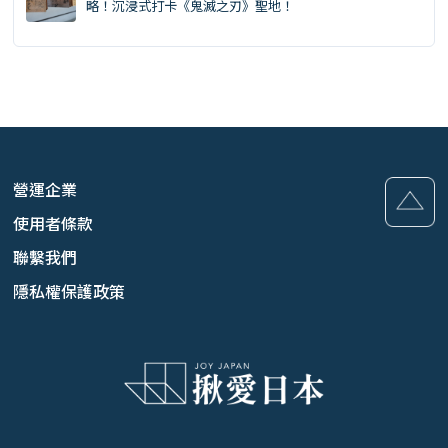
略！沉浸式打卡《鬼滅之刃》聖地！
營運企業
使用者條款
聯繫我們
隱私權保護政策