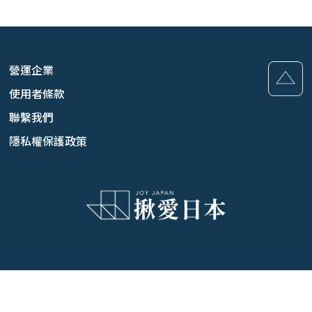
營運企業
使用者條款
聯繫我們
隱私權保護政策