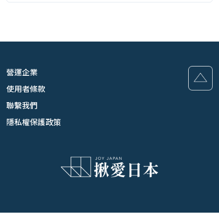
營運企業
使用者條款
聯繫我們
隱私權保護政策