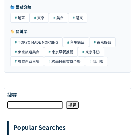
景點分類
地區
東京
美食
關東
關鍵字
TOKYO MADE MORNING
台場飯店
東京好品
東京旅遊美食
東京早餐推薦
東京牛奶
東京自助早餐
格蘭日航東京台場
深川飯
搜尋
搜尋
Popular Searches