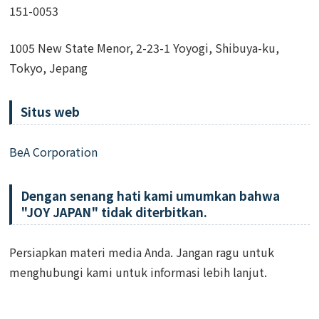
151-0053
1005 New State Menor, 2-23-1 Yoyogi, Shibuya-ku,
Tokyo, Jepang
Situs web
BeA Corporation
Dengan senang hati kami umumkan bahwa
"JOY JAPAN" tidak diterbitkan.
Persiapkan materi media Anda. Jangan ragu untuk
menghubungi kami untuk informasi lebih lanjut.