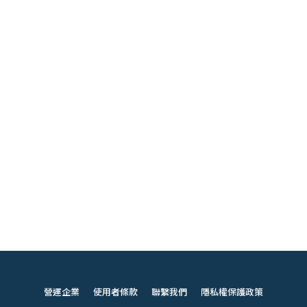
營運企業
使用者條款
聯繫我們
隱私權保護政策