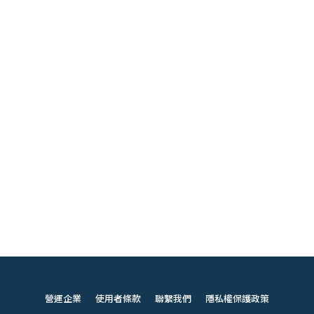
營運企業
使用者條款
聯繫我們
隱私權保護政策