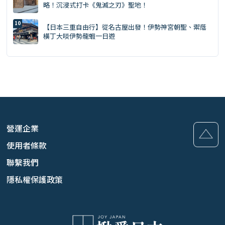
略！沉浸式打卡《鬼滅之刃》聖地！
【日本三重自由行】從名古屋出發！伊勢神宮朝聖、禦蔭
橫丁大啖伊勢龍蝦一日遊
營運企業
使用者條款
聯繫我們
隱私權保護政策