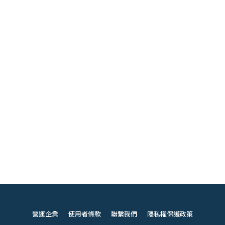
營運企業
使用者條款
聯繫我們
隱私權保護政策