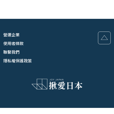
營運企業
使用者條款
聯繫我們
隱私權保護政策