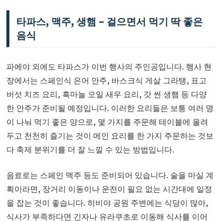
타파스, 맥주, 생햄 – 걸으면서 먹기 딱 좋은
음식
파에야 외에도 타파스가 이번 행사의 주인공입니다. 행사 현
장에서는 스페인식 은어 안주, 바스크식 게살 그라탱, 표고
버섯 치즈 요리, 흑마늘 오일 새우 요리, 갓 썬 생햄 등 다양
한 안주가 준비될 예정입니다. 이러한 요리들은 보통 여러 명
이 나눠 먹기 좋은 양으로, 몇 가지를 주문해 테이블에 올려
두고 천천히 즐기는 것이 메인 요리를 한 가지 주문하는 것보
다 축제 분위기를 더 잘 느낄 수 있는 방법입니다.
음료로는 스페인 맥주 등도 준비되어 있습니다. 술을 마실 계
획이라면, 장거리 이동이나 운전이 필요 없는 시간대에 일정
을 잡는 것이 좋습니다. 히비야 공원 주변에는 식당이 많아,
식사가 부족하다면 긴자나 유라쿠초로 이동해 식사를 이어