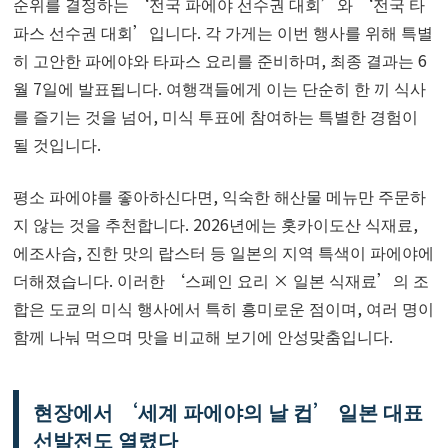
순위를 결정하는 ‘전국 파에야 선수권 대회’와 ‘전국 타
파스 선수권 대회’입니다. 각 가게는 이번 행사를 위해 특별
히 고안한 파에야와 타파스 요리를 준비하며, 최종 결과는 6
월 7일에 발표됩니다. 여행객들에게 이는 단순히 한 끼 식사
를 즐기는 것을 넘어, 미식 투표에 참여하는 특별한 경험이
될 것입니다.
평소 파에야를 좋아하신다면, 익숙한 해산물 메뉴만 주문하
지 않는 것을 추천합니다. 2026년에는 홋카이도산 식재료,
에조사슴, 진한 맛의 랍스터 등 일본의 지역 특색이 파에야에
더해졌습니다. 이러한 ‘스페인 요리 × 일본 식재료’의 조
합은 도쿄의 미식 행사에서 특히 흥미로운 점이며, 여러 명이
함께 나눠 먹으며 맛을 비교해 보기에 안성맞춤입니다.
현장에서 ‘세계 파에야의 날 컵’ 일본 대표
선발전도 열렸다