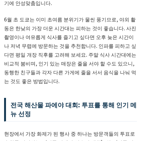
기에 안성맞춤입니다.
6월 초 도쿄는 이미 초여름 분위기가 물씬 풍기므로, 야외 활
동은 한낮의 가장 더운 시간대는 피하는 것이 좋습니다. 사진
촬영이나 여유롭게 식사를 즐기고 싶다면 오후 늦은 시간이
나 저녁 무렵에 방문하는 것을 추천합니다. 인파를 피하고 싶
다면 평일 개장 직후를 고려해 보세요. 주말 식사 시간대에는
비교적 붐비며, 인기 있는 매장은 줄을 서야 할 수도 있으니,
동행한 친구들과 각자 다른 가게에 줄을 서서 음식을 나눠 먹
는 것도 좋은 방법입니다.
전국 해산물 파에야 대회: 투표를 통해 인기 메
뉴 선정
현장에서 가장 화제가 된 행사 중 하나는 방문객들의 투표로