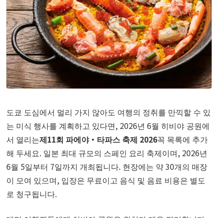
도쿄 도심에서 멀리 가지 않아도 여행의 정취를 만끽할 수 있
는 미식 행사를 계획하고 있다면, 2026년 6월 히비야 공원에
서 열리는
제11회 파에야·타파스 축제 2026
꼭 목록에 추가
해 두세요. 일본 최대 규모의 스페인 요리 축제이며, 2026년
6월 5일부터 7일까지 개최됩니다. 현장에는 약 30개의 매장
이 모여 있으며, 입장은 무료이고 음식 및 음료 비용은 별도
로 청구됩니다.