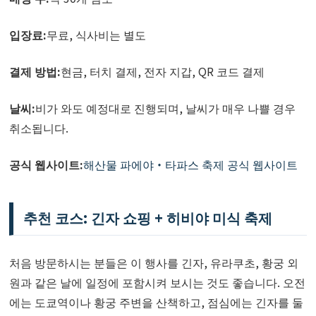
입장료:
무료, 식사비는 별도
결제 방법:
현금, 터치 결제, 전자 지갑, QR 코드 결제
날씨:
비가 와도 예정대로 진행되며, 날씨가 매우 나쁠 경우
취소됩니다.
공식 웹사이트:
해산물 파에야・타파스 축제 공식 웹사이트
추천 코스: 긴자 쇼핑 + 히비야 미식 축제
처음 방문하시는 분들은 이 행사를 긴자, 유라쿠초, 황궁 외
원과 같은 날에 일정에 포함시켜 보시는 것도 좋습니다. 오전
에는 도쿄역이나 황궁 주변을 산책하고, 점심에는 긴자를 둘