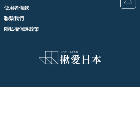
使用者條款
聯繫我們
隱私權保護政策