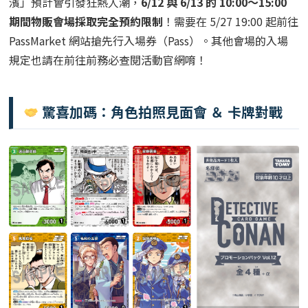
期間物販會場採取完全預約限制
！需要在 5/27 19:00 起前往
PassMarket 網站搶先行入場券（Pass）。其他會場的入場
規定也請在前往前務必查閱活動官網唷！
驚喜加碼：角色拍照見面會 ＆ 卡牌對戰