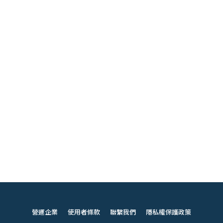
營運企業
使用者條款
聯繫我們
隱私權保護政策