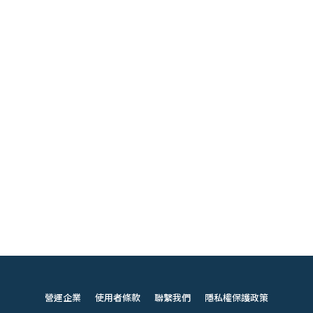
營運企業
使用者條款
聯繫我們
隱私權保護政策