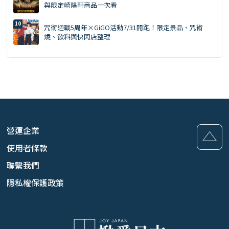
與限定崎陽軒商品一次看
咒術迴戰5周年×GiGO活動7/31開跑！限定景品、咒術
燒、飲料與快閃店整理
營運企業
使用者條款
聯繫我們
隱私權保護政策