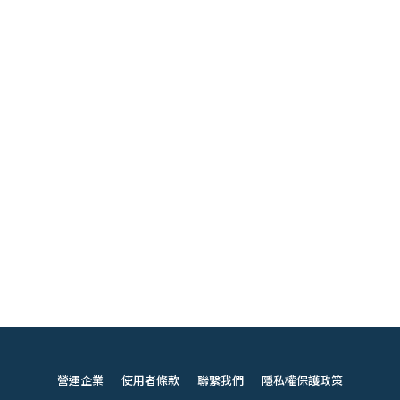
營運企業
使用者條款
聯繫我們
隱私權保護政策