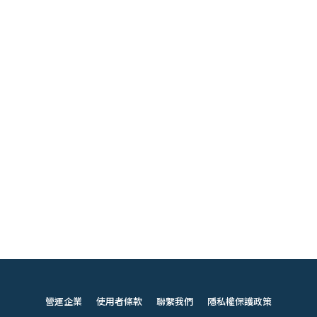
營運企業
使用者條款
聯繫我們
隱私權保護政策