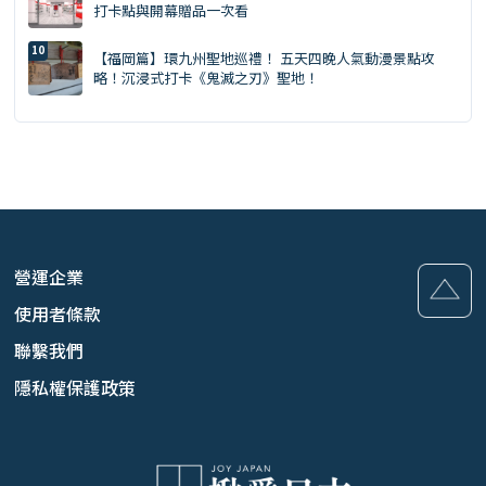
打卡點與開幕贈品一次看
【福岡篇】環九州聖地巡禮！ 五天四晚人氣動漫景點攻
略！沉浸式打卡《鬼滅之刃》聖地！
營運企業
使用者條款
聯繫我們
隱私權保護政策