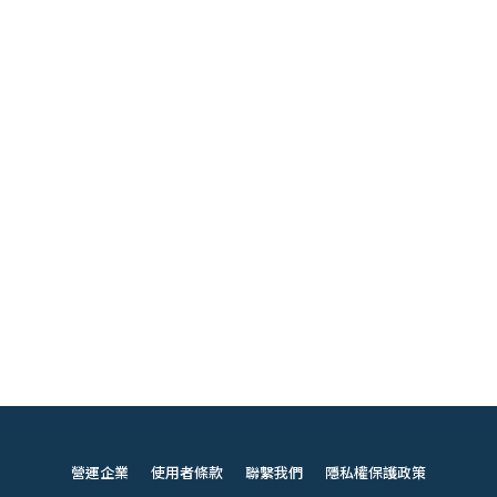
營運企業
使用者條款
聯繫我們
隱私權保護政策