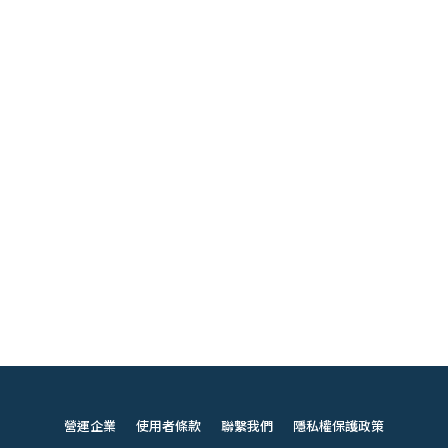
營運企業
使用者條款
聯繫我們
隱私權保護政策