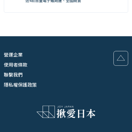
送4款限量電子雞周邊、全國開賣
營運企業
使用者條款
聯繫我們
隱私權保護政策