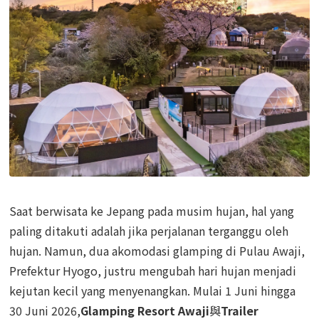
Saat berwisata ke Jepang pada musim hujan, hal yang
paling ditakuti adalah jika perjalanan terganggu oleh
hujan. Namun, dua akomodasi glamping di Pulau Awaji,
Prefektur Hyogo, justru mengubah hari hujan menjadi
kejutan kecil yang menyenangkan. Mulai 1 Juni hingga
30 Juni 2026,
Glamping Resort Awaji
與
Trailer