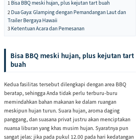
1
Bisa BBQ meski hujan, plus kejutan tart buah
2
Dua Gaya: Glamping dengan Pemandangan Laut dan
Trailer Bergaya Hawaii
3
Ketentuan Acara dan Pemesanan
Bisa BBQ meski hujan, plus kejutan tart
buah
Kedua fasilitas tersebut dilengkapi dengan area BBQ
beratap, sehingga Anda tidak perlu terburu-buru
memindahkan bahan makanan ke dalam ruangan
meskipun hujan turun. Suara hujan, aroma daging
panggang, dan suasana privat justru akan menciptakan
nuansa liburan yang khas musim hujan. Syaratnya pun
sangat jelas: jika pada pukul 12.00 pada hari kedatangan