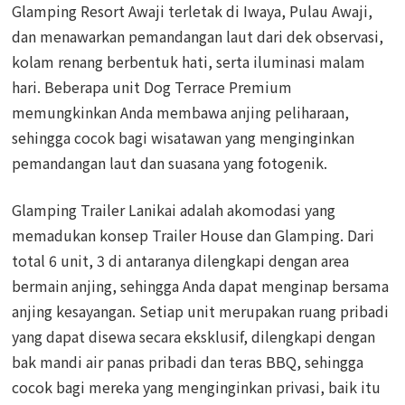
Glamping Resort Awaji terletak di Iwaya, Pulau Awaji,
dan menawarkan pemandangan laut dari dek observasi,
kolam renang berbentuk hati, serta iluminasi malam
hari. Beberapa unit Dog Terrace Premium
memungkinkan Anda membawa anjing peliharaan,
sehingga cocok bagi wisatawan yang menginginkan
pemandangan laut dan suasana yang fotogenik.
Glamping Trailer Lanikai adalah akomodasi yang
memadukan konsep Trailer House dan Glamping. Dari
total 6 unit, 3 di antaranya dilengkapi dengan area
bermain anjing, sehingga Anda dapat menginap bersama
anjing kesayangan. Setiap unit merupakan ruang pribadi
yang dapat disewa secara eksklusif, dilengkapi dengan
bak mandi air panas pribadi dan teras BBQ, sehingga
cocok bagi mereka yang menginginkan privasi, baik itu