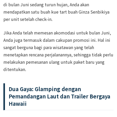
di bulan Juni sedang turun hujan, Anda akan
mendapatkan satu buah kue tart buah Ginza Senbikiya
per unit setelah check-in.
Jika Anda telah memesan akomodasi untuk bulan Juni,
Anda juga termasuk dalam cakupan promosi ini. Hal ini
sangat berguna bagi para wisatawan yang telah
menetapkan rencana perjalanannya, sehingga tidak perlu
melakukan pemesanan ulang untuk paket baru yang
ditentukan.
Dua Gaya: Glamping dengan
Pemandangan Laut dan Trailer Bergaya
Hawaii