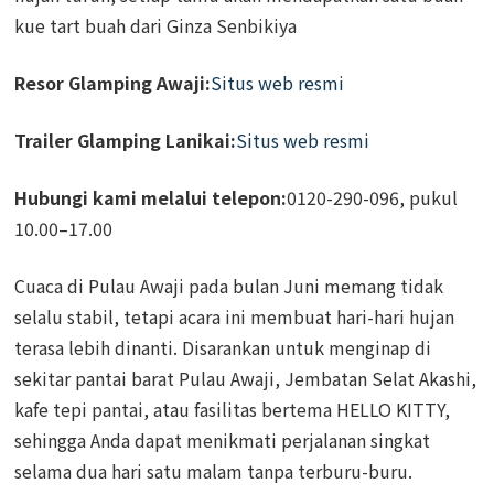
kue tart buah dari Ginza Senbikiya
Resor Glamping Awaji:
Situs web resmi
Trailer Glamping Lanikai:
Situs web resmi
Hubungi kami melalui telepon:
0120-290-096, pukul
10.00–17.00
Cuaca di Pulau Awaji pada bulan Juni memang tidak
selalu stabil, tetapi acara ini membuat hari-hari hujan
terasa lebih dinanti. Disarankan untuk menginap di
sekitar pantai barat Pulau Awaji, Jembatan Selat Akashi,
kafe tepi pantai, atau fasilitas bertema HELLO KITTY,
sehingga Anda dapat menikmati perjalanan singkat
selama dua hari satu malam tanpa terburu-buru.