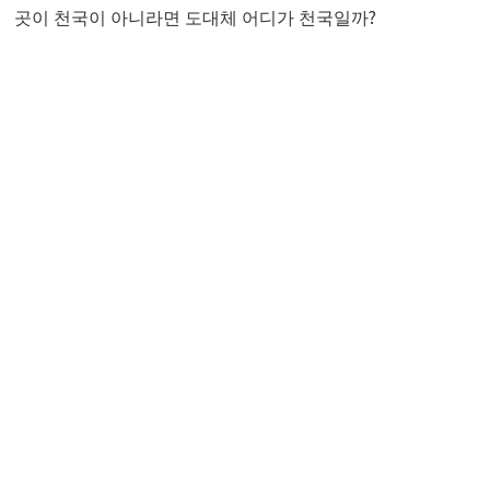
곳이 천국이 아니라면 도대체 어디가 천국일까?