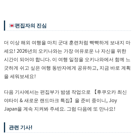
편집자의 진심
더 이상 해외 여행을 마치 군대 훈련처럼 빡빡하게 보내지 마
세요! 2026년의 오키나와는 가장 여유로운 나 자신을 위한
시간이 되어야 합니다. 이 여행 일정을 오키나와에서 함께 느
긋하게 쉬고 싶은 여행 동반자에게 공유하고, 지금 바로 계획
을 세워보세요!
다음 기사에서는 편집부가 밤샘 작업으로 【후쿠오카 최신
야타이 & 새로운 랜드마크 특집】을 준비 중이니, Joy
Japan을 계속 지켜봐 주세요. 그럼 다음에 또 만나요!
관련 기사!