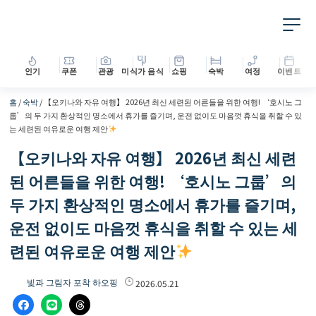
인기
쿠폰
관광
미식가 음식
쇼핑
숙박
여정
이벤트
홈
/
숙박
/
【오키나와 자유 여행】 2026년 최신 세련된 어른들을 위한 여행! ‘호시노 그
룹’의 두 가지 환상적인 명소에서 휴가를 즐기며, 운전 없이도 마음껏 휴식을 취할 수 있
는 세련된 여유로운 여행 제안
【오키나와 자유 여행】 2026년 최신 세련
된 어른들을 위한 여행! ‘호시노 그룹’의
두 가지 환상적인 명소에서 휴가를 즐기며,
운전 없이도 마음껏 휴식을 취할 수 있는 세
련된 여유로운 여행 제안
빛과 그림자 포착 하오핑
2026.05.21