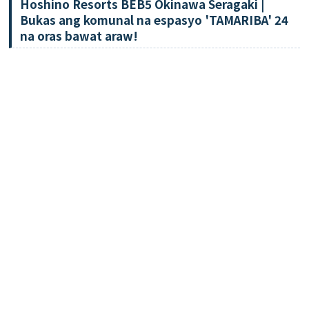
Hoshino Resorts BEB5 Okinawa Seragaki |
Bukas ang komunal na espasyo 'TAMARIBA' 24
na oras bawat araw!