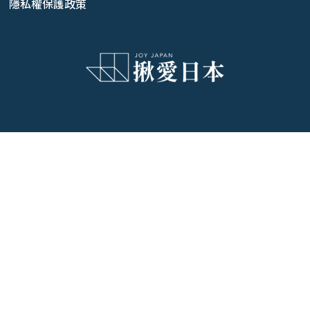
隱私權保護政策