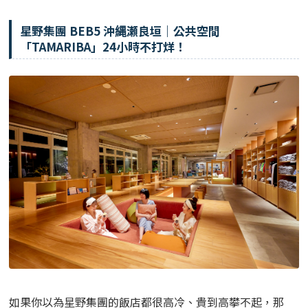
星野集團 BEB5 沖縄瀬良垣｜公共空間
「TAMARIBA」24小時不打烊！
如果你以為星野集團的飯店都很高冷、貴到高攀不起，那