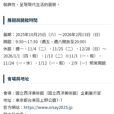
裝飾性，呈現現代生活的面貌。
展期與開館時間
展期：2025年10月25日（六）～2026年2月15日（日）
開館：9:30～17:30（週五、週六開放至20:00）
休館：週一、11/4（二）、11/25（二）、12/28（日）～
2026/1/1（四・假）、1/13（二）※11/3（一・假）、
11/24（一・休）、1/12（一・假）、2/9（一）照常開館
會場與地址
會場：國立西洋美術館（国立西洋美術館）企劃展示室
地址：東京都台東區上野公園7-7
官方網站：
https://www.orsay2025.jp