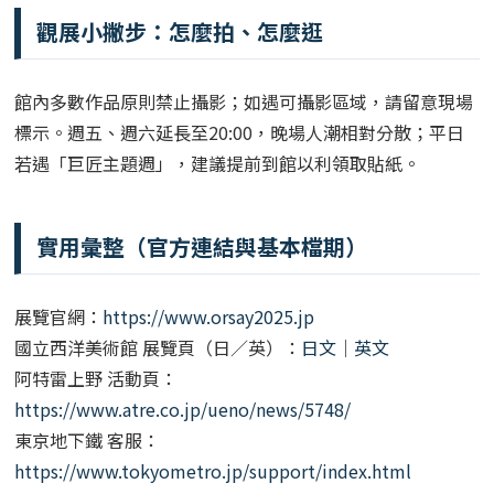
觀展小撇步：怎麼拍、怎麼逛
館內多數作品原則禁止攝影；如遇可攝影區域，請留意現場
標示。週五、週六延長至20:00，晚場人潮相對分散；平日
若遇「巨匠主題週」，建議提前到館以利領取貼紙。
實用彙整（官方連結與基本檔期）
展覽官網：
https://www.orsay2025.jp
國立西洋美術館 展覽頁（日／英）：
日文
｜
英文
阿特雷上野 活動頁：
https://www.atre.co.jp/ueno/news/5748/
東京地下鐵 客服：
https://www.tokyometro.jp/support/index.html