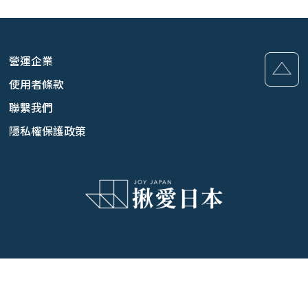
營運企業
使用者條款
聯繫我們
隱私權保護政策