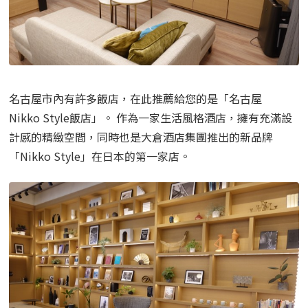
名古屋市內有許多飯店，在此推薦給您的是「名古屋
Nikko Style飯店」。 作為一家生活風格酒店，擁有充滿設
計感的精緻空間，同時也是大倉酒店集團推出的新品牌
「Nikko Style」在日本的第一家店。