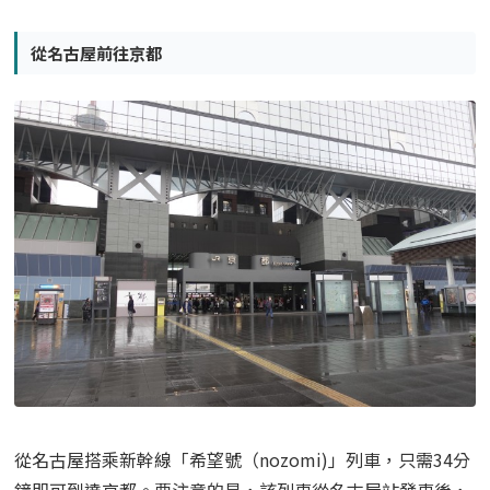
從名古屋前往京都
從名古屋搭乘新幹線「希望號（nozomi)」列車，只需34分