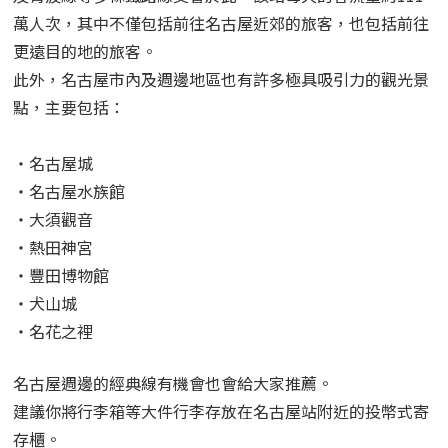
萬人次，其中不僅包括前往名古屋近郊的旅客，也包括前往
更遠目的地的旅客。
此外，名古屋市內及週邊地區也有許多極具吸引力的觀光景
點，主要包括：
・名古屋城
・名古屋水族館
・大須觀音
・熱田神宮
・豐田博物館
・犬山城
・名花之裡
名古屋週邊的經典線有機會也會給大家推薦。
建議你將行李箱等大件行李存放在名古屋站附近的投幣式寄
存櫃。