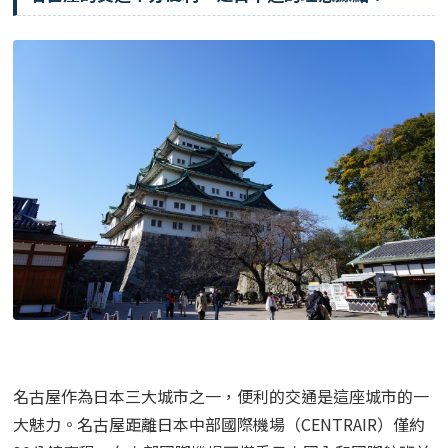
名古屋作為日本三大城市之一，便利的交通是這座城市的一
大魅力。
名古屋距離日本中部國際機場（CENTRAIR）僅約