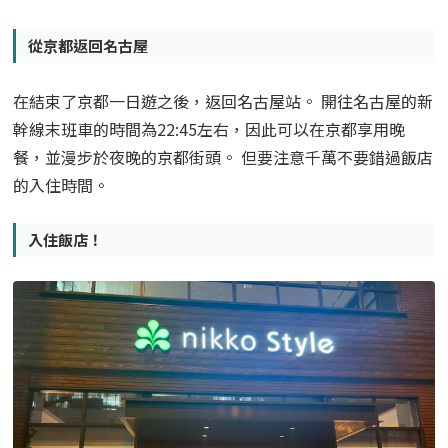
從京都返回名古屋
在結束了京都一日遊之後，返回名古屋站。 開往名古屋的新
幹線末班車的時間為22:45左右，因此可以在京都享用晚
餐，並漫步於夜晚的京都街頭。 但要注意千萬不要錯過飯店
的入住時間。
入住飯店！