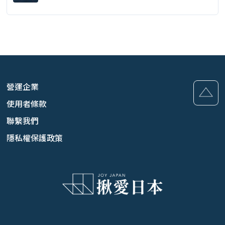
版）
營運企業
使用者條款
聯繫我們
隱私權保護政策