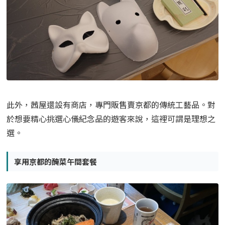
此外，茜屋還設有商店，專門販售賣京都的傳統工藝品。
對
於想要精心挑選心儀紀念品的遊客來說，這裡可謂是理想之
選。
享用京都的醃菜午間套餐