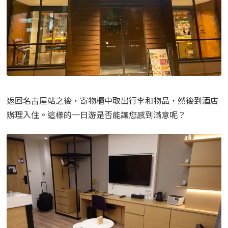
返回名古屋站之後，寄物櫃中取出行李和物品，然後到酒店
辦理入住。這樣的一日游是否能讓您感到滿意呢？