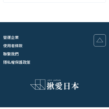
營運企業
使用者條款
聯繫我們
隱私權保護政策