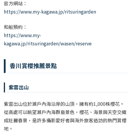
官方網站：
https://www.my-kagawa.jp/ritsuringarden
和船預約：
https://www.my-
kagawa.jp/ritsuringarden/wasen/reserve
香川賞櫻推薦景點
紫雲出山
紫雲出山位於瀨戶內海沿岸的山頂，擁有約1,000株櫻花。
從高處可以眺望瀨戶內海群島景色，櫻花、海景與天空交織
成壯麗春景，是許多攝影愛好者與海外旅客造訪的熱門賞櫻
地。