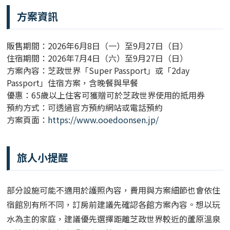
方案資訊
販售期間：2026年6月8日（一）至9月27日（日）
住宿期間：2026年7月4日（六）至9月27日（日）
方案內容：芝政世界「Super Passport」或「2day
Passport」住宿方案，含晚餐與早餐
優惠：65歲以上住客可獲贈可於芝政世界使用的抵用券
預約方式：可透過官方預約網站或電話預約
方案頁面：
https://www.ooedoonsen.jp/
旅人小提醒
部分設施可能不適用於護照內容，費用與方案細節也會依住
宿館別有所不同，訂房前建議先確認各館方案內容。想以玩
水為主的家庭，建議優先選擇距離芝政世界較近的蘆原溫泉