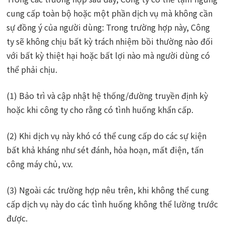
cung cấp toàn bộ hoặc một phần dịch vụ mà không cần
sự đồng ý của người dùng: Trong trường hợp này, Công
ty sẽ không chịu bất kỳ trách nhiệm bồi thường nào đối
với bất kỳ thiệt hại hoặc bất lợi nào mà người dùng có
thể phải chịu.
(1) Bảo trì và cập nhật hệ thống/đường truyền định kỳ
hoặc khi công ty cho rằng có tình huống khẩn cấp.
(2) Khi dịch vụ này khó có thể cung cấp do các sự kiện
bất khả kháng như sét đánh, hỏa hoạn, mất điện, tấn
công máy chủ, v.v.
(3) Ngoài các trường hợp nêu trên, khi không thể cung
cấp dịch vụ này do các tình huống không thể lường trước
được.