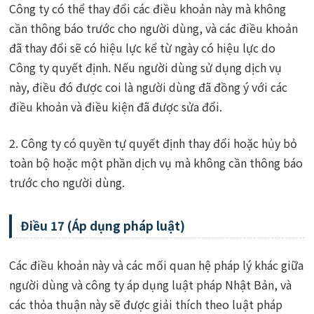
Công ty có thể thay đổi các điều khoản này mà không
cần thông báo trước cho người dùng, và các điều khoản
đã thay đổi sẽ có hiệu lực kể từ ngày có hiệu lực do
Công ty quyết định. Nếu người dùng sử dụng dịch vụ
này, điều đó được coi là người dùng đã đồng ý với các
điều khoản và điều kiện đã được sửa đổi.
2. Công ty có quyền tự quyết định thay đổi hoặc hủy bỏ
toàn bộ hoặc một phần dịch vụ mà không cần thông báo
trước cho người dùng.
Điều 17 (Áp dụng pháp luật)
Các điều khoản này và các mối quan hệ pháp lý khác giữa
người dùng và công ty áp dụng luật pháp Nhật Bản, và
các thỏa thuận này sẽ được giải thích theo luật pháp