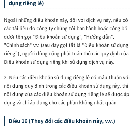
dụng riêng lẻ)
Ngoài những điều khoản này, đối với dịch vụ này, nếu có
các tài liệu do công ty chúng tôi ban hành hoặc công bố
dưới tên gọi "Điều khoản sử dụng", "Hướng dẫn",
"Chính sách" v.v. (sau đây gọi tắt là "Điều khoản sử dụng
riêng"), người dùng cũng phải tuân thủ các quy định của
Điều khoản sử dụng riêng khi sử dụng dịch vụ này.
2. Nếu các điều khoản sử dụng riêng lẻ có mâu thuẫn với
nội dung quy định trong các điều khoản sử dụng này, thì
nội dung của các điều khoản sử dụng riêng lẻ sẽ được áp
dụng và chỉ áp dụng cho các phần không nhất quán.
Điều 16 (Thay đổi các điều khoản này, v.v.)