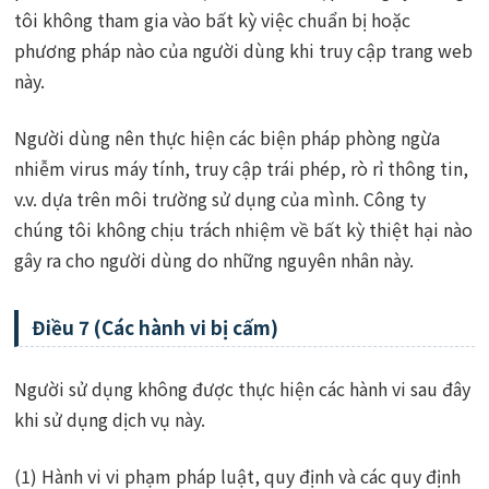
tôi không tham gia vào bất kỳ việc chuẩn bị hoặc
phương pháp nào của người dùng khi truy cập trang web
này.
Người dùng nên thực hiện các biện pháp phòng ngừa
nhiễm virus máy tính, truy cập trái phép, rò rỉ thông tin,
v.v. dựa trên môi trường sử dụng của mình. Công ty
chúng tôi không chịu trách nhiệm về bất kỳ thiệt hại nào
gây ra cho người dùng do những nguyên nhân này.
Điều 7 (Các hành vi bị cấm)
Người sử dụng không được thực hiện các hành vi sau đây
khi sử dụng dịch vụ này.
(1) Hành vi vi phạm pháp luật, quy định và các quy định