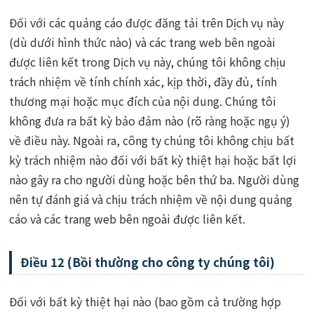
Đối với các quảng cáo được đăng tải trên Dịch vụ này
(dù dưới hình thức nào) và các trang web bên ngoài
được liên kết trong Dịch vụ này, chúng tôi không chịu
trách nhiệm về tính chính xác, kịp thời, đầy đủ, tính
thương mại hoặc mục đích của nội dung. Chúng tôi
không đưa ra bất kỳ bảo đảm nào (rõ ràng hoặc ngụ ý)
về điều này. Ngoài ra, công ty chúng tôi không chịu bất
kỳ trách nhiệm nào đối với bất kỳ thiệt hại hoặc bất lợi
nào gây ra cho người dùng hoặc bên thứ ba. Người dùng
nên tự đánh giá và chịu trách nhiệm về nội dung quảng
cáo và các trang web bên ngoài được liên kết.
Điều 12 (Bồi thường cho công ty chúng tôi)
Đối với bất kỳ thiệt hại nào (bao gồm cả trường hợp