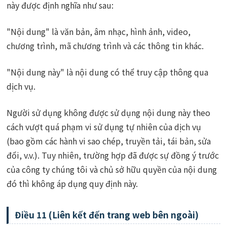
này được định nghĩa như sau:
"Nội dung" là văn bản, âm nhạc, hình ảnh, video,
chương trình, mã chương trình và các thông tin khác.
"Nội dung này" là nội dung có thể truy cập thông qua
dịch vụ.
Người sử dụng không được sử dụng nội dung này theo
cách vượt quá phạm vi sử dụng tự nhiên của dịch vụ
(bao gồm các hành vi sao chép, truyền tải, tái bản, sửa
đổi, v.v.). Tuy nhiên, trường hợp đã được sự đồng ý trước
của công ty chúng tôi và chủ sở hữu quyền của nội dung
đó thì không áp dụng quy định này.
Điều 11 (Liên kết đến trang web bên ngoài)