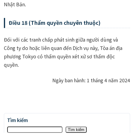
Nhật Bản.
Điều 18 (Thẩm quyền chuyên thuộc)
Đối với các tranh chấp phát sinh giữa người dùng và
Công ty do hoặc liên quan đến Dịch vụ này, Tòa án địa
phương Tokyo có thẩm quyền xét xử sơ thẩm độc
quyền.
Ngày ban hành: 1 tháng 4 năm 2024
Tìm kiếm
Tìm kiếm