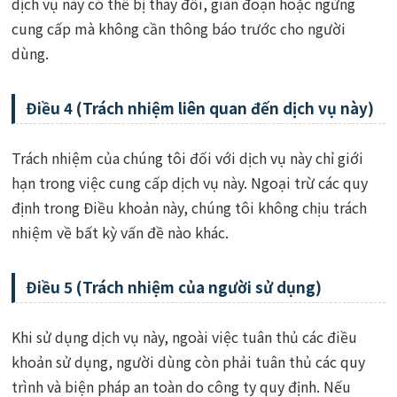
dịch vụ này có thể bị thay đổi, gián đoạn hoặc ngừng
cung cấp mà không cần thông báo trước cho người
dùng.
Điều 4 (Trách nhiệm liên quan đến dịch vụ này)
Trách nhiệm của chúng tôi đối với dịch vụ này chỉ giới
hạn trong việc cung cấp dịch vụ này. Ngoại trừ các quy
định trong Điều khoản này, chúng tôi không chịu trách
nhiệm về bất kỳ vấn đề nào khác.
Điều 5 (Trách nhiệm của người sử dụng)
Khi sử dụng dịch vụ này, ngoài việc tuân thủ các điều
khoản sử dụng, người dùng còn phải tuân thủ các quy
trình và biện pháp an toàn do công ty quy định. Nếu