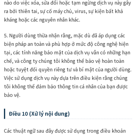
nào do việc xóa, sửa đổi hoặc tạm ngừng dịch vụ này gây
ra bởi thiên tai, sự cố máy chủ, virus, sự kiện bất khả
kháng hoặc các nguyên nhân khác.
5. Người dùng thừa nhận rằng, mặc dù đã áp dụng các
biện pháp an toàn và phù hợp ở mức độ công nghệ hiện
tại, các tính năng bảo mật của dịch vụ vẫn có những hạn
chế, và công ty chúng tôi không thể bảo vệ hoàn toàn
hoặc tuyệt đối quyền riêng tư và bí mật của người dùng.
Việc sử dụng dịch vụ này dựa trên điều kiện rằng chúng
tôi không thể đảm bảo thông tin cá nhân của bạn được
bảo vệ.
Điều 10 (Xử lý nội dung)
Các thuật ngữ sau đây được sử dụng trong điều khoản