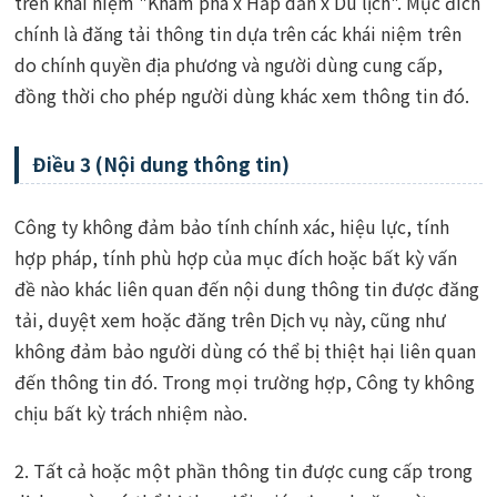
trên khái niệm "Khám phá x Hấp dẫn x Du lịch". Mục đích
chính là đăng tải thông tin dựa trên các khái niệm trên
do chính quyền địa phương và người dùng cung cấp,
đồng thời cho phép người dùng khác xem thông tin đó.
Điều 3 (Nội dung thông tin)
Công ty không đảm bảo tính chính xác, hiệu lực, tính
hợp pháp, tính phù hợp của mục đích hoặc bất kỳ vấn
đề nào khác liên quan đến nội dung thông tin được đăng
tải, duyệt xem hoặc đăng trên Dịch vụ này, cũng như
không đảm bảo người dùng có thể bị thiệt hại liên quan
đến thông tin đó. Trong mọi trường hợp, Công ty không
chịu bất kỳ trách nhiệm nào.
2. Tất cả hoặc một phần thông tin được cung cấp trong