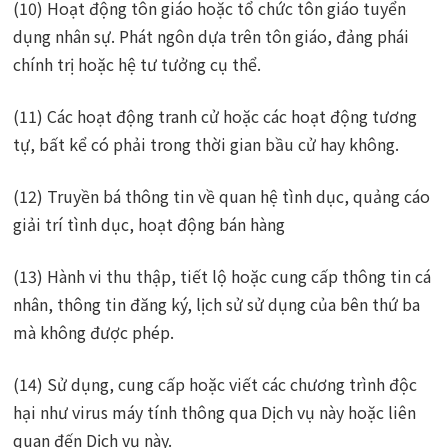
(10) Hoạt động tôn giáo hoặc tổ chức tôn giáo tuyển
dụng nhân sự. Phát ngôn dựa trên tôn giáo, đảng phái
chính trị hoặc hệ tư tưởng cụ thể.
(11) Các hoạt động tranh cử hoặc các hoạt động tương
tự, bất kể có phải trong thời gian bầu cử hay không.
(12) Truyền bá thông tin về quan hệ tình dục, quảng cáo
giải trí tình dục, hoạt động bán hàng
(13) Hành vi thu thập, tiết lộ hoặc cung cấp thông tin cá
nhân, thông tin đăng ký, lịch sử sử dụng của bên thứ ba
mà không được phép.
(14) Sử dụng, cung cấp hoặc viết các chương trình độc
hại như virus máy tính thông qua Dịch vụ này hoặc liên
quan đến Dịch vụ này.