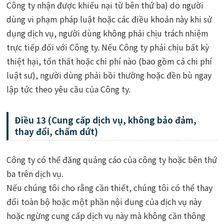
Công ty nhận được khiếu nại từ bên thứ ba) do người
dùng vi phạm pháp luật hoặc các điều khoản này khi sử
dụng dịch vụ, người dùng không phải chịu trách nhiệm
trực tiếp đối với Công ty. Nếu Công ty phải chịu bất kỳ
thiệt hại, tổn thất hoặc chi phí nào (bao gồm cả chi phí
luật sư), người dùng phải bồi thường hoặc đền bù ngay
lập tức theo yêu cầu của Công ty.
Điều 13 (Cung cấp dịch vụ, không bảo đảm,
thay đổi, chấm dứt)
Công ty có thể đăng quảng cáo của công ty hoặc bên thứ
ba trên dịch vụ.
Nếu chúng tôi cho rằng cần thiết, chúng tôi có thể thay
đổi toàn bộ hoặc một phần nội dung của dịch vụ này
hoặc ngừng cung cấp dịch vụ này mà không cần thông