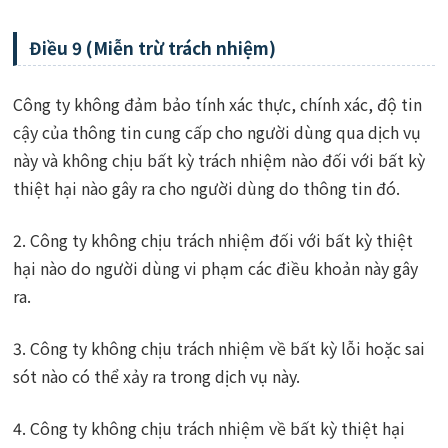
Điều 9 (Miễn trừ trách nhiệm)
Công ty không đảm bảo tính xác thực, chính xác, độ tin
cậy của thông tin cung cấp cho người dùng qua dịch vụ
này và không chịu bất kỳ trách nhiệm nào đối với bất kỳ
thiệt hại nào gây ra cho người dùng do thông tin đó.
2. Công ty không chịu trách nhiệm đối với bất kỳ thiệt
hại nào do người dùng vi phạm các điều khoản này gây
ra.
3. Công ty không chịu trách nhiệm về bất kỳ lỗi hoặc sai
sót nào có thể xảy ra trong dịch vụ này.
4. Công ty không chịu trách nhiệm về bất kỳ thiệt hại