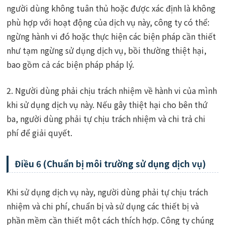
người dùng không tuân thủ hoặc được xác định là không
phù hợp với hoạt động của dịch vụ này, công ty có thể:
ngừng hành vi đó hoặc thực hiện các biện pháp cần thiết
như tạm ngừng sử dụng dịch vụ, bồi thường thiệt hại,
bao gồm cả các biện pháp pháp lý.
2. Người dùng phải chịu trách nhiệm về hành vi của mình
khi sử dụng dịch vụ này. Nếu gây thiệt hại cho bên thứ
ba, người dùng phải tự chịu trách nhiệm và chi trả chi
phí để giải quyết.
Điều 6 (Chuẩn bị môi trường sử dụng dịch vụ)
Khi sử dụng dịch vụ này, người dùng phải tự chịu trách
nhiệm và chi phí, chuẩn bị và sử dụng các thiết bị và
phần mềm cần thiết một cách thích hợp. Công ty chúng