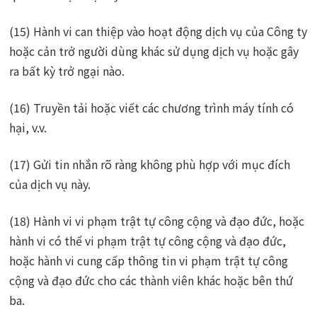
(15) Hành vi can thiệp vào hoạt động dịch vụ của Công ty
hoặc cản trở người dùng khác sử dụng dịch vụ hoặc gây
ra bất kỳ trở ngại nào.
(16) Truyền tải hoặc viết các chương trình máy tính có
hại, v.v.
(17) Gửi tin nhắn rõ ràng không phù hợp với mục đích
của dịch vụ này.
(18) Hành vi vi phạm trật tự công cộng và đạo đức, hoặc
hành vi có thể vi phạm trật tự công cộng và đạo đức,
hoặc hành vi cung cấp thông tin vi phạm trật tự công
cộng và đạo đức cho các thành viên khác hoặc bên thứ
ba.