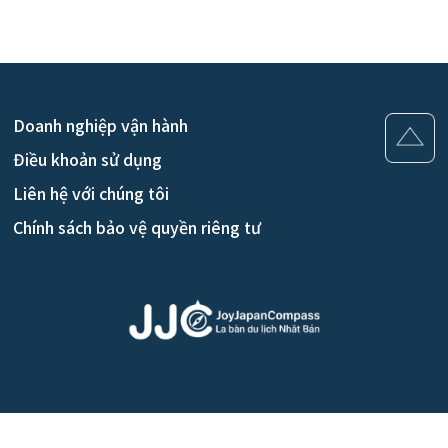
Doanh nghiệp vận hành
Điều khoản sử dụng
Liên hệ với chúng tôi
Chính sách bảo vệ quyền riêng tư