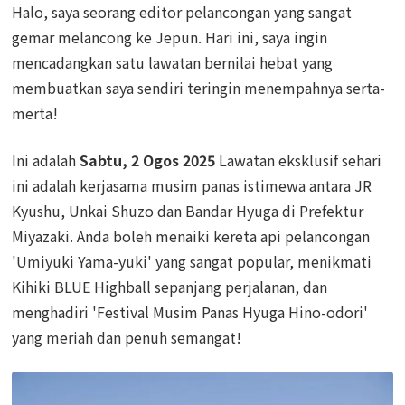
Halo, saya seorang editor pelancongan yang sangat
gemar melancong ke Jepun. Hari ini, saya ingin
mencadangkan satu lawatan bernilai hebat yang
membuatkan saya sendiri teringin menempahnya serta-
merta!
Ini adalah
Sabtu, 2 Ogos 2025
Lawatan eksklusif sehari
ini adalah kerjasama musim panas istimewa antara JR
Kyushu, Unkai Shuzo dan Bandar Hyuga di Prefektur
Miyazaki. Anda boleh menaiki kereta api pelancongan
'Umiyuki Yama-yuki' yang sangat popular, menikmati
Kihiki BLUE Highball sepanjang perjalanan, dan
menghadiri 'Festival Musim Panas Hyuga Hino-odori'
yang meriah dan penuh semangat!