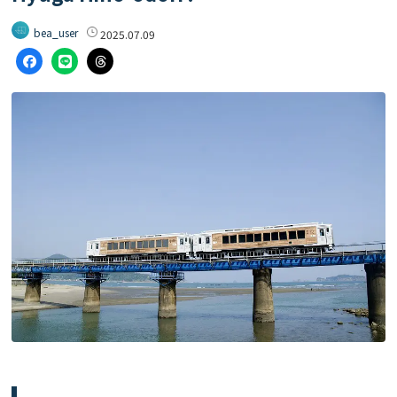
bea_user
2025.07.09