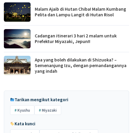
Malam Ajaib di Hutan Chiba! Malam Kumbang
Pelita dan Lampu Langit di Hutan Risol
Cadangan itinerari 3 hari 2 malam untuk
Prefektur Miyazaki, Jepun!!
Apa yang boleh dilakukan di Shizuoka? –
Semenanjung Izu, dengan pemandangannya
yang indah
Tarikan mengikut kategori
Kyushu
Miyazaki
Kata kunci