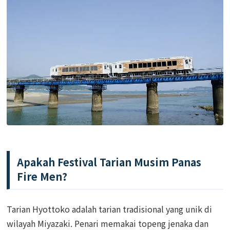
Apakah Festival Tarian Musim Panas
Fire Men?
Tarian Hyottoko adalah tarian tradisional yang unik di
wilayah Miyazaki. Penari memakai topeng jenaka dan