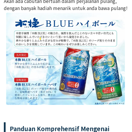
Akan ada cabutan bertuah dalam perjalanan pulang,
dengan banyak hadiah menarik untuk anda bawa pulang!
Panduan Komprehensif Mengenai