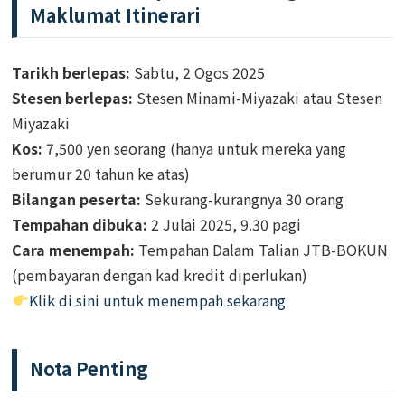
Maklumat Itinerari
Tarikh berlepas:
Sabtu, 2 Ogos 2025
Stesen berlepas:
Stesen Minami-Miyazaki atau Stesen
Miyazaki
Kos:
7,500 yen seorang (hanya untuk mereka yang
berumur 20 tahun ke atas)
Bilangan peserta:
Sekurang-kurangnya 30 orang
Tempahan dibuka:
2 Julai 2025, 9.30 pagi
Cara menempah:
Tempahan Dalam Talian JTB-BOKUN
(pembayaran dengan kad kredit diperlukan)
Klik di sini untuk menempah sekarang
Nota Penting