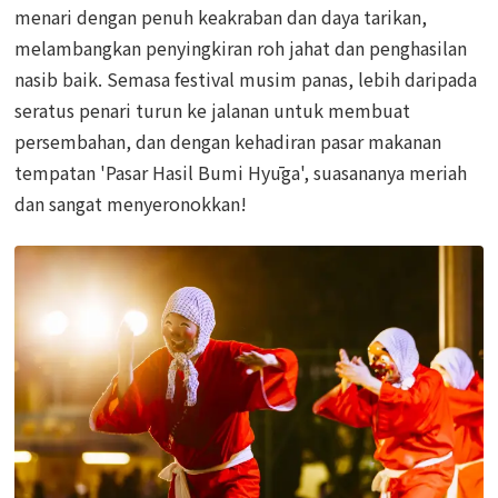
menari dengan penuh keakraban dan daya tarikan,
melambangkan penyingkiran roh jahat dan penghasilan
nasib baik. Semasa festival musim panas, lebih daripada
seratus penari turun ke jalanan untuk membuat
persembahan, dan dengan kehadiran pasar makanan
tempatan 'Pasar Hasil Bumi Hyūga', suasananya meriah
dan sangat menyeronokkan!