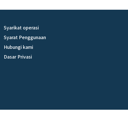
Syarikat operasi
Syarat Penggunaan
Hubungi kami
Dasar Privasi